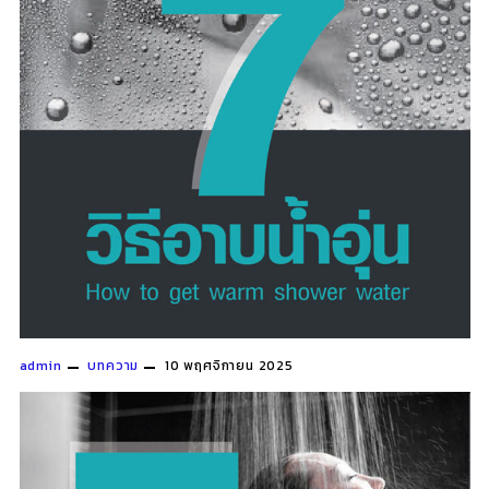
admin
บทความ
10 พฤศจิกายน 2025