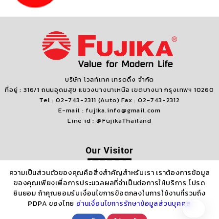
บริษัท โวลท์เทค เทรดดิ้ง จำกัด
ที่อยู่ : 316/1 ถนนอุดมสุข แขวงบางนาเหนือ เขตบางนา กรุงเทพฯ 10260
Tel : 02-743-2311 (Auto) Fax : 02-743-2312
E-mail : fujika.info@gmail.com
Line id : @FujikaThailand
Our Visitor
ความเป็นส่วนตัวของคุณคือสิ่งสำคัญสำหรับเรา เราต้องการข้อมูล
Who's Online : 0
ของคุณเพียงเพื่อการประมวลผลที่จำเป็นต่อการให้บริการ โปรด
ยินยอม ถ้าคุณยอมรับเงื่อนไขการข้อตกลงในการใช้งานที่รวมถึง
PDPA ของไทย
อ่านเงื่อนไขการรักษาข้อมูลส่วนบุคคล
Copyright Fujika 2022