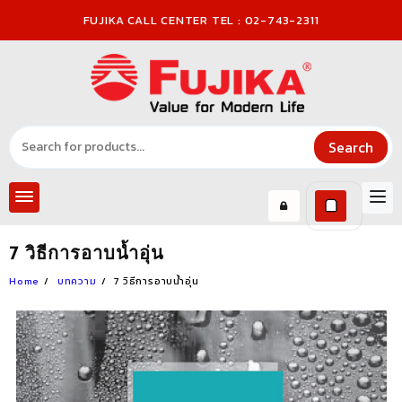
Skip
FUJIKA CALL CENTER TEL : 02-743-2311
to
content
Search
7 วิธีการอาบน้ำอุ่น
Home
บทความ
7 วิธีการอาบน้ำอุ่น