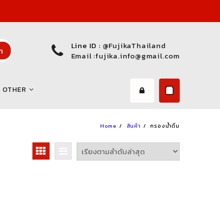
Line ID :
@FujikaThailand
h
Email :
fujika.info@gmail.com
OTHER
Home
สินค้า
กรองน้ำดื่ม