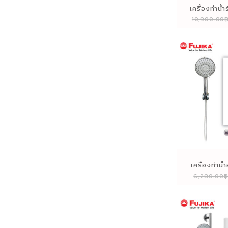
เครื่องทำน้ำ
10,900.00
เครื่องทำน้ำ
6,280.00