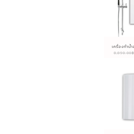
เครื่องทำน้ำ
8,890.00