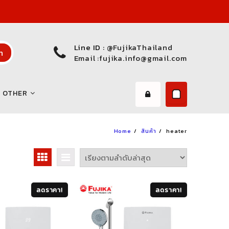
Line ID :
@FujikaThailand
h
Email :
fujika.info@gmail.com
OTHER
Home
สินค้า
heater
ลดราคา!
ลดราคา!