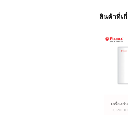
สินค้าที่เก
เครื่องทำน
2,590.0