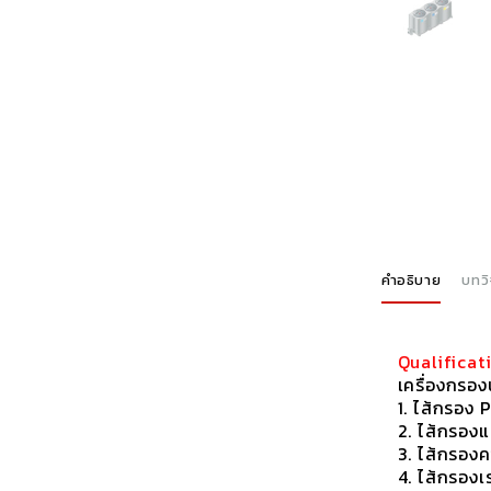
คำอธิบาย
บทวิ
Qualifica
เครื่องกรอง
1. ไส้กรอง
2. ไส้กรองแ
3. ไส้กรองค
4. ไส้กรองเ